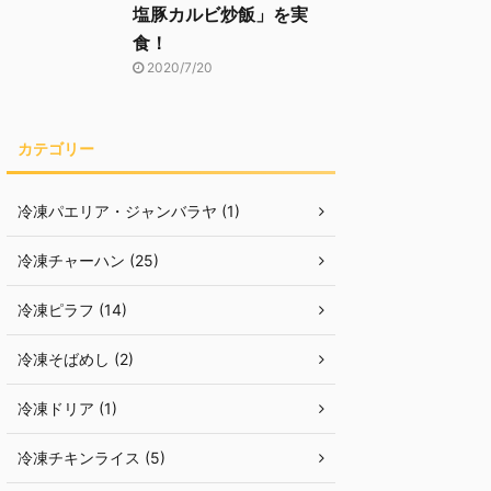
塩豚カルビ炒飯」を実
食！
2020/7/20
カテゴリー
冷凍パエリア・ジャンバラヤ (1)
冷凍チャーハン (25)
冷凍ピラフ (14)
冷凍そばめし (2)
冷凍ドリア (1)
冷凍チキンライス (5)