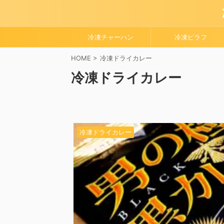
冷凍チャーハン
冷凍ピラフ
HOME
>
冷凍ドライカレー
冷凍ドライカレー
冷凍ドライカレー