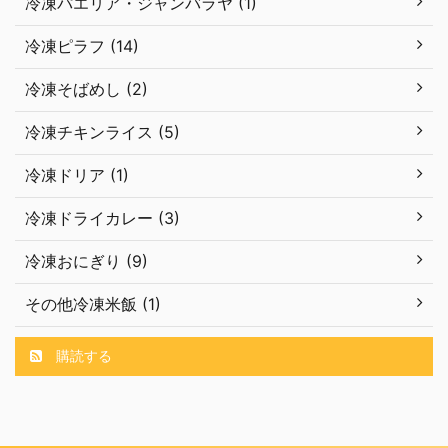
冷凍パエリア・ジャンバラヤ (1)
冷凍ピラフ (14)
冷凍そばめし (2)
冷凍チキンライス (5)
冷凍ドリア (1)
冷凍ドライカレー (3)
冷凍おにぎり (9)
その他冷凍米飯 (1)
購読する