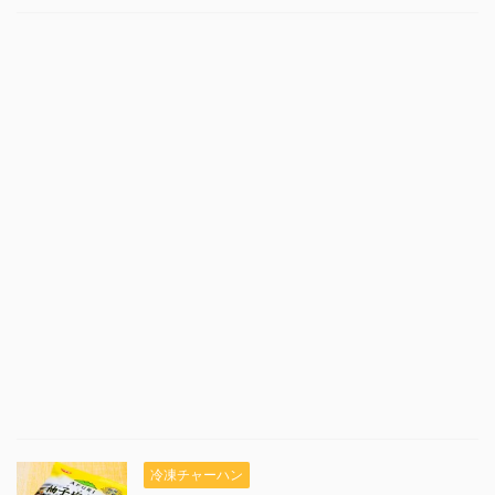
冷凍チャーハン