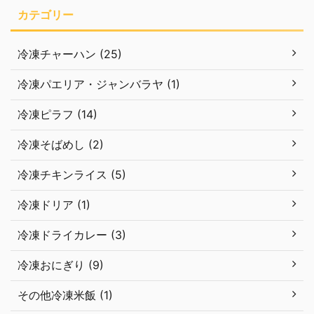
カテゴリー
冷凍チャーハン (25)
冷凍パエリア・ジャンバラヤ (1)
冷凍ピラフ (14)
冷凍そばめし (2)
冷凍チキンライス (5)
冷凍ドリア (1)
冷凍ドライカレー (3)
冷凍おにぎり (9)
その他冷凍米飯 (1)