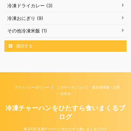
冷凍ドライカレー (3)
冷凍おにぎり (9)
その他冷凍米飯 (1)
購読する
プライバシーポリシー
このサイトについて・運営者情報・お問
い合わせ
冷凍チャーハンをひたすら食いまくるブ
ログ
© 2026 冷凍チャーハンをひたすら食いまくるブログ