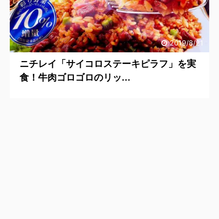
2019/8/21
ニチレイ「サイコロステーキピラフ」を実
食！牛肉ゴロゴロのリッ...