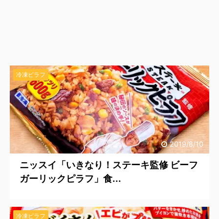
冷凍ピラフ
2019/8/10
ニッスイ「いきなり！ステーキ監修 ビーフ
ガーリックピラフ」食...
冷凍ピラフ