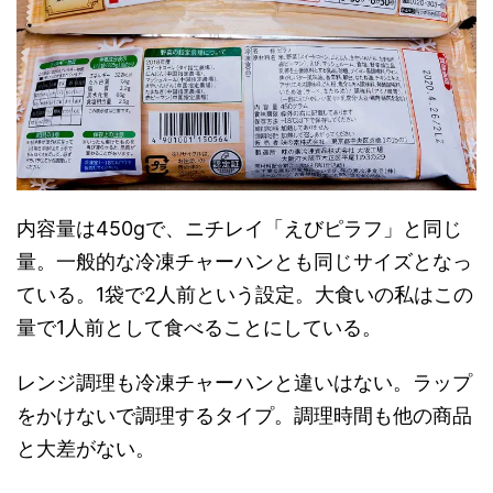
内容量は450gで、ニチレイ「えびピラフ」と同じ
量。一般的な冷凍チャーハンとも同じサイズとなっ
ている。1袋で2人前という設定。大食いの私はこの
量で1人前として食べることにしている。
レンジ調理も冷凍チャーハンと違いはない。ラップ
をかけないで調理するタイプ。調理時間も他の商品
と大差がない。