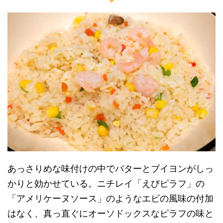
あっさりめな味付けの中でバターとブイヨンがしっ
かりと効かせている。ニチレイ「えびピラフ」の
「アメリケーヌソース」のようなエビの風味の付加
はなく、真っ直ぐにオーソドックスなピラフの味と