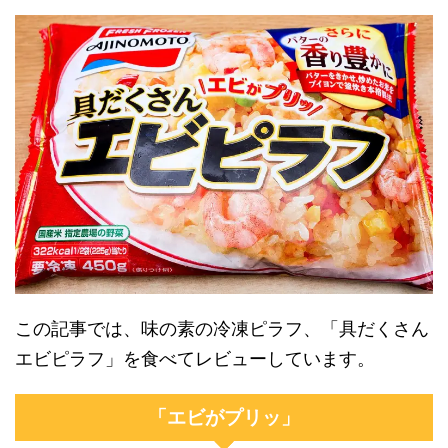
この記事では、味の素の冷凍ピラフ、「具だくさん
エビピラフ」を食べてレビューしています。
「エビがプリッ」