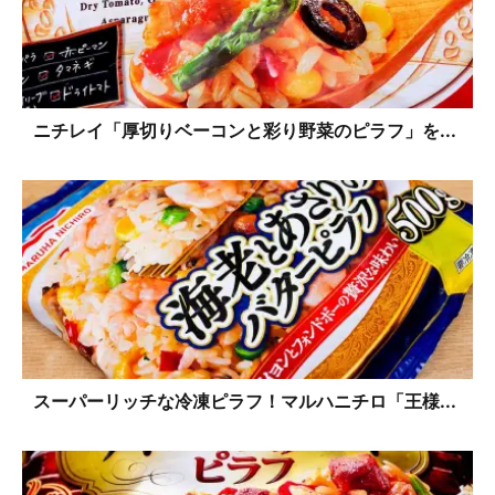
ニチレイ「厚切りベーコンと彩り野菜のピラフ」を...
スーパーリッチな冷凍ピラフ！マルハニチロ「王様...