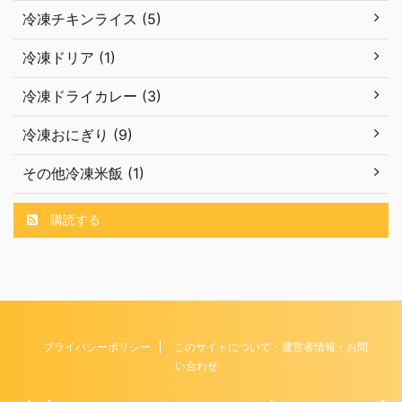
冷凍チキンライス (5)
冷凍ドリア (1)
冷凍ドライカレー (3)
冷凍おにぎり (9)
その他冷凍米飯 (1)
購読する
プライバシーポリシー
このサイトについて・運営者情報・お問
い合わせ