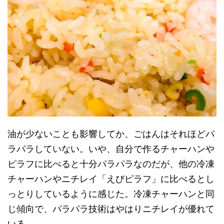
油が少ないことも影響してか、ごはんはそれほどパ
ラパラしていない。いや、自分で作るチャーハンや
ピラフに比べると十分パラパラなのだが、他の冷凍
チャーハンやニチレイ「えびピラフ」に比べるとし
っとりしているように感じた。冷凍チャーハンと同
じ傾向で、パラパラ技術はやはりニチレイが優れて
いる。