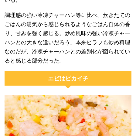
調理感の強い冷凍チャーハン等に比べ、炊きたての
ごはんの湯気から感じられるようなごはん自体の香
り、甘みを強く感じる。炒め風味の強い冷凍チャー
ハンとの大きな違いだろう。本来ピラフも炒め料理
なのだが、冷凍チャーハンとの差別化が図られてい
ると感じる部分だった。
エビはピカイチ