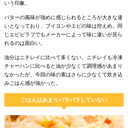
いう印象。
バターの風味が強めに感じられるところが大きな違
いとなっており、ブイヨンやエビの味は控えめ。同
じエビピラフでもメーカーによって味に違いが見ら
れるのは面白い。
油分はニチレイに比べて多くない。ニチレイも冷凍
チャーハンに比べると油が少なくて調理感があまり
なかったが、今回の味の素はさらに少なくて炊き込
みごはん感が強かった。
ごはんはあまりパラパラしていない