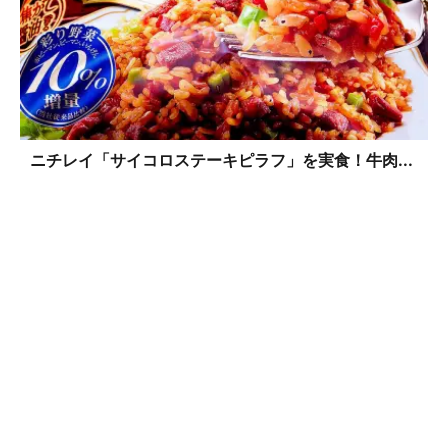
ニチレイ「サイコロステーキピラフ」を実食！牛肉...