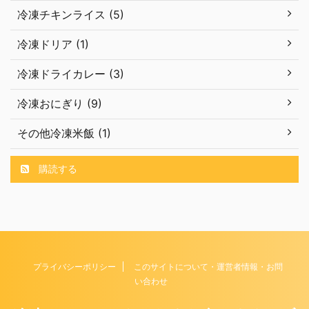
冷凍チキンライス (5)
冷凍ドリア (1)
冷凍ドライカレー (3)
冷凍おにぎり (9)
その他冷凍米飯 (1)
購読する
プライバシーポリシー
このサイトについて・運営者情報・お問
い合わせ