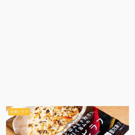
冷凍ピラフ